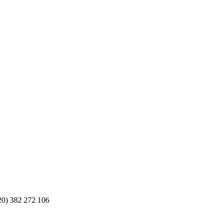
20) 382 272 106