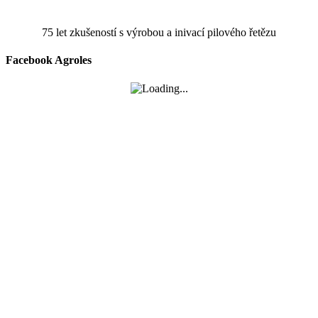
75 let zkušeností s výrobou a inivací pilového řetězu
Facebook Agroles