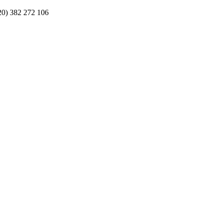
20) 382 272 106