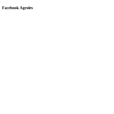
Facebook Agroles